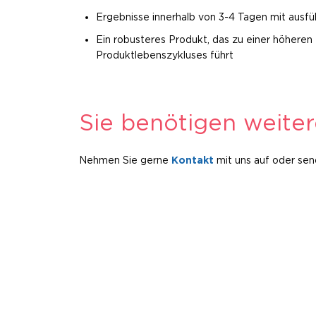
Ergebnisse innerhalb von 3-4 Tagen mit ausfü
Ein robusteres Produkt, das zu einer höhere
Produktlebenszykluses führt
Sie benötigen weite
Nehmen Sie gerne
Kontakt
mit uns auf oder se