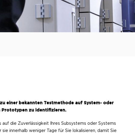
ch zu einer bekannten Testmethode auf System- oder
Prototypen zu identifizieren.
s auf die Zuverlässigkeit Ihres Subsystems oder Systems
ie innerhalb weniger Tage für Sie lokalisieren, damit Sie