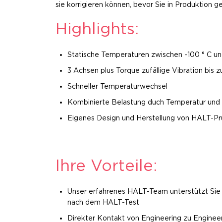
sie korrigieren können, bevor Sie in Produktion g
Highlights:
Statische Temperaturen zwischen -100 ° C un
3 Achsen plus Torque zufällige Vibration bis 
Schneller Temperaturwechsel
Kombinierte Belastung duch Temperatur und 
Eigenes Design und Herstellung von HALT-Pr
Ihre Vorteile:
Unser erfahrenes HALT-Team unterstützt Si
nach dem HALT-Test
Direkter Kontakt von Engineering zu Enginee