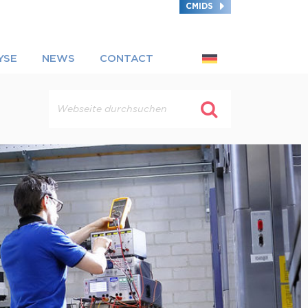
CMIDS
YSE
NEWS
CONTACT