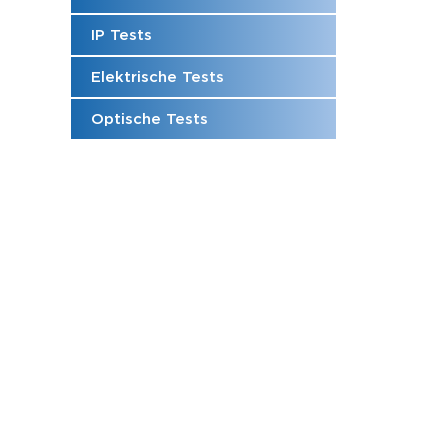
IP Tests
Elektrische Tests
Optische Tests