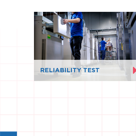
RELIABILITY TEST