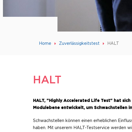
Home
Zuverlässigkeitstest
HALT
HALT
HALT, "Highly Accelerated Life Test" hat si
Modulebene entwickelt, um Schwachstellen in 
Schwachstellen können einen erheblichen Einflus
haben. Mit unserem HALT-Testservice werden wir s