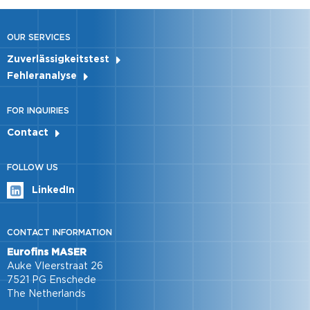
OUR SERVICES
Zuverlässigkeitstest
Fehleranalyse
FOR INQUIRIES
Contact
FOLLOW US
LinkedIn
CONTACT INFORMATION
Eurofins MASER
Auke Vleerstraat 26
7521 PG Enschede
The Netherlands