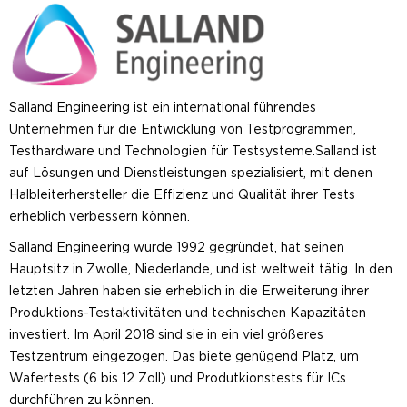
Salland Engineering ist ein international führendes
Unternehmen für die Entwicklung von Testprogrammen,
Testhardware und Technologien für Testsysteme.Salland ist
auf Lösungen und Dienstleistungen spezialisiert, mit denen
Halbleiterhersteller die Effizienz und Qualität ihrer Tests
erheblich verbessern können.
Salland Engineering wurde 1992 gegründet, hat seinen
Hauptsitz in Zwolle, Niederlande, und ist weltweit tätig. In den
letzten Jahren haben sie erheblich in die Erweiterung ihrer
Produktions-Testaktivitäten und technischen Kapazitäten
investiert. Im April 2018 sind sie in ein viel größeres
Testzentrum eingezogen. Das biete genügend Platz, um
Wafertests (6 bis 12 Zoll) und Produtkionstests für ICs
durchführen zu können.