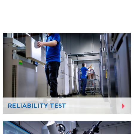
RELIABILITY TEST