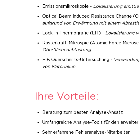
Emissionsmikroskopie -
Lokalisierung emittie
Optical Beam Induced Resistance Change (
aufgrund von Erwärmung mit einem Abtastl
Lock-in-Thermografie (LIT) -
Lokalisierung 
Rasterkraft-Mikrospie (Atomic Force Micro
Oberflächenabtastung
FIB Querschnitts-Untersuchung -
Verwendung 
von Materialien
Ihre Vorteile:
Beratung zum besten Analyse-Ansatz
Umfangreiche Analyse-Tools für den erweiter
Sehr erfahrene Fehleranalyse-Mitarbeiter