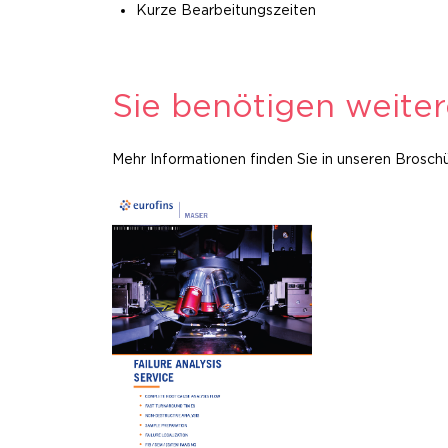
Kurze Bearbeitungszeiten
Sie benötigen weite
Mehr Informationen finden Sie in unseren Broschür