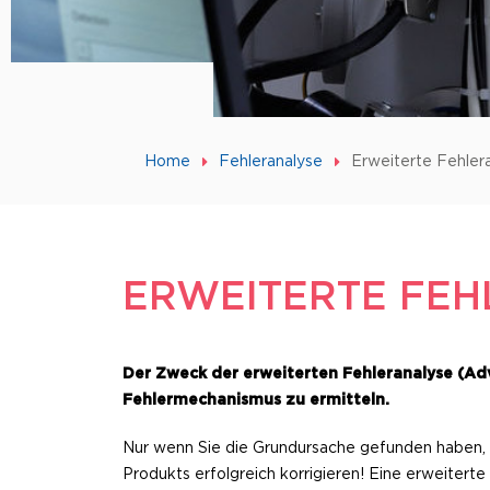
Home
Fehleranalyse
Erweiterte Fehler
ERWEITERTE FE
Der Zweck der erweiterten Fehleranalyse (Ad
Fehlermechanismus zu ermitteln.
Nur wenn Sie die Grundursache gefunden haben, 
Produkts erfolgreich korrigieren! Eine erweiterte