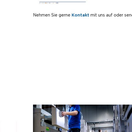
Nehmen Sie gerne
Kontakt
mit uns auf oder se