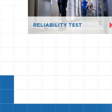
RELIABILITY TEST