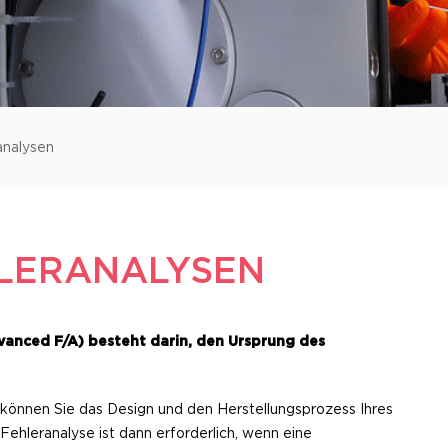
analysen
HLERANALYSEN
vanced F/A) besteht darin, den Ursprung des
können Sie das Design und den Herstellungsprozess Ihres
 Fehleranalyse ist dann erforderlich, wenn eine